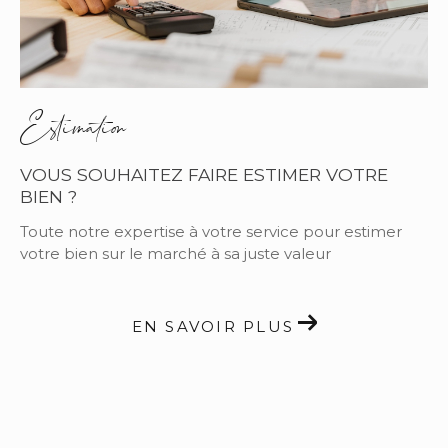
Estimation
VOUS SOUHAITEZ FAIRE ESTIMER VOTRE
BIEN ?
Toute notre expertise à votre service pour estimer
votre bien sur le marché à sa juste valeur
EN SAVOIR PLUS