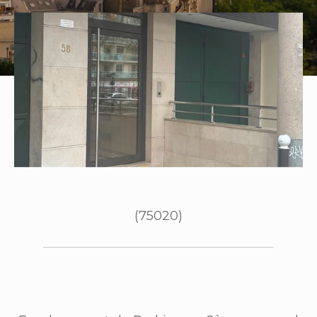
(75020)